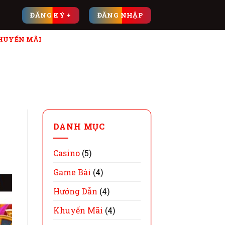
ĐĂNG KÝ +
ĐĂNG NHẬP
HUYẾN MÃI
DANH MỤC
Casino
(5)
Game Bài
(4)
Hướng Dẫn
(4)
Khuyến Mãi
(4)