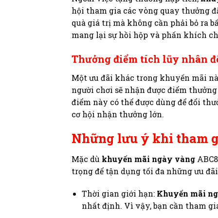
hội tham gia các vòng quay thưởng đặ
quà giá trị mà không cần phải bỏ ra bấ
mang lại sự hồi hộp và phấn khích ch
Thưởng điểm tích lũy nhân đ
Một ưu đãi khác trong khuyến mãi này
người chơi sẽ nhận được điểm thưởng
điểm này có thể được dùng để đổi thưở
cơ hội nhận thưởng lớn.
Những lưu ý khi tham 
Mặc dù
khuyến mãi ngày vàng
ABC8 
trọng để tận dụng tối đa những ưu đãi
Thời gian giới hạn:
Khuyến mãi n
nhất định. Vì vậy, bạn cần tham gi