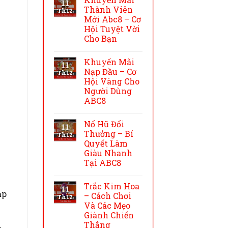
11
Thành Viên
Th12
Mới Abc8 – Cơ
Hội Tuyệt Vời
Cho Bạn
Khuyến Mãi
11
Nạp Đầu – Cơ
Th12
Hội Vàng Cho
Người Dùng
ABC8
Nổ Hũ Đổi
11
Thưởng – Bí
Th12
Quyết Làm
Giàu Nhanh
Tại ABC8
Trắc Kim Hoa
11
ạp
– Cách Chơi
Th12
Và Các Mẹo
Giành Chiến
Thắng