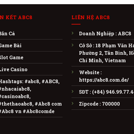
ÊN KẾT ABC8
LIÊN HỆ ABC8
Bắn Cá
Doanh Nghiệp :
ABC8
Game Bài
Cở Sở : 18 Phạm Văn Ha
Phường 2, Tân Bình, H
Slot Game
Chí Minh, Vietnam
Live Casino
Website :
https://abc8.com.de/
Hashtags: #abc8, #
ABC8
,
#nhacaiabc8,
SĐT : (+84) 946.99.77.4
#casinoabc8,
#thethaoabc8, #Abc8 com
Zipcode : 700000
#Abc8 vn #Abc8comde