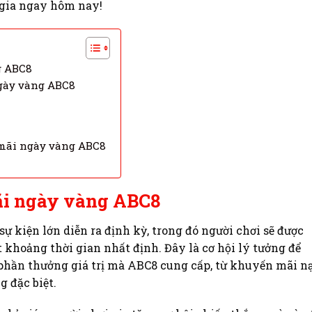
 gia ngay hôm nay!
g ABC8
ngày vàng ABC8
mãi ngày vàng ABC8
ãi ngày vàng ABC8
sự kiện lớn diễn ra định kỳ, trong đó người chơi sẽ được
 khoảng thời gian nhất định. Đây là cơ hội lý tưởng để
 phần thưởng giá trị mà ABC8 cung cấp, từ khuyến mãi n
 đặc biệt.