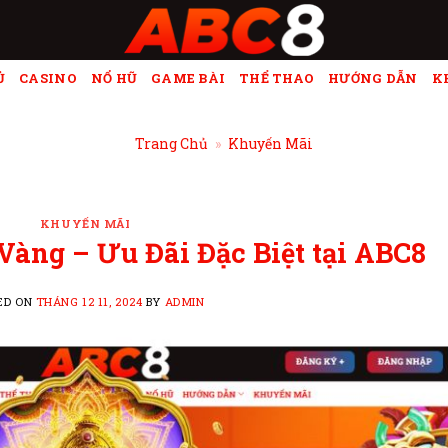
Ủ
CASINO
NỔ HŨ
GAME BÀI
THỂ THAO
HƯỚNG DẪN
K
Trang Chủ
»
Khuyến Mãi
KHUYẾN MÃI
àng – Ưu Đãi Đặc Biệt tại ABC8
ED ON
THÁNG 12 11, 2024
BY
ADMIN