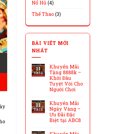
Nổ Hũ
(4)
Thể Thao
(3)
BÀI VIẾT MỚI
NHẤT
Khuyến Mãi
11
Tặng 8888k –
Th12
Khởi Đầu
Tuyệt Vời Cho
Người Chơi
Khuyến Mãi
11
này
Ngày Vàng –
Th12
Ưu Đãi Đặc
Biệt tại ABC8
cho
Khuyến Mãi