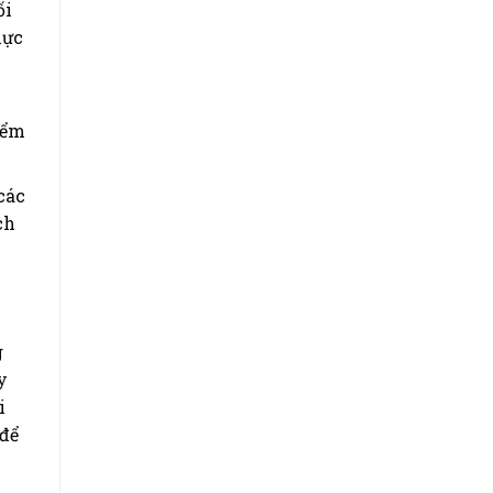
ối
hực
iểm
các
ch
g
y
i
để