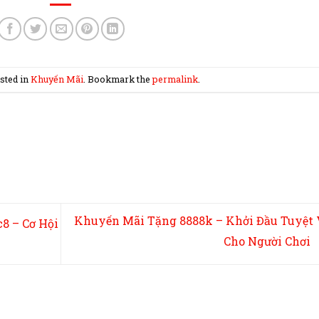
sted in
Khuyến Mãi
. Bookmark the
permalink
.
Khuyến Mãi Tặng 8888k – Khởi Đầu Tuyệt 
8 – Cơ Hội
Cho Người Chơi